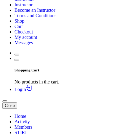
Instructor
Become an Instructor
Terms and Conditions
Shop
Cart
Checkout
My account
Messages
Shopping Cart
No products in the cart.
Login
Close
Home
Activity
Members
STIRI