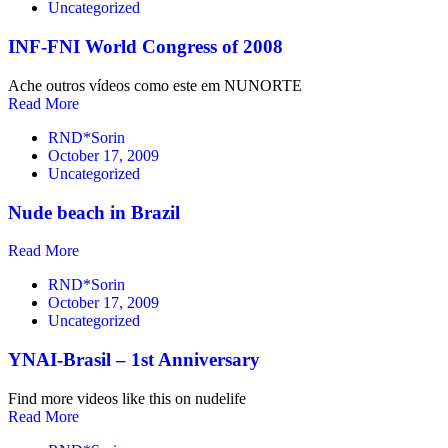
Uncategorized
INF-FNI World Congress of 2008
Ache outros vídeos como este em NUNORTE
Read More
RND*Sorin
October 17, 2009
Uncategorized
Nude beach in Brazil
Read More
RND*Sorin
October 17, 2009
Uncategorized
YNAI-Brasil – 1st Anniversary
Find more videos like this on nudelife
Read More