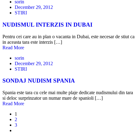
sorin
December 29, 2012
STIRI
NUDISMUL INTERZIS IN DUBAI
Pentru cei care au in plan o vacanta in Dubai, este necesar de stiut ca
in aceasta tara este interzis […]
Read More
sorin
December 29, 2012
STIRI
SONDAJ NUDISM SPANIA
Spania este tara cu cele mai multe plaje dedicate nudismului din tara
si deloc surprinzator un numar mare de spanioli […]
Read More
1
2
3