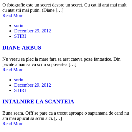
O fotografie este un secret despre un secret. Cu cat iti arat mai mult
cu atat stii mai putin. (Diane […]
Read More
sorin
December 29, 2012
STIRI
DIANE ARBUS
Nu vreau sa plec la mare fara sa arat cateva poze fantastice. Din
pacate aman sa va scriu si povestea […]
Read More
sorin
December 29, 2012
STIRI
INTALNIRE LA SCANTEIA
Buna seara, Offf se pare ca a trecut aproape o saptamana de cand nu
am mai apucat sa scriu aici. […]
Read More