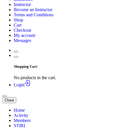
Instructor
Become an Instructor
Terms and Conditions
Shop
Cart
Checkout
My account
Messages
Shopping Cart
No products in the cart.
Login
Close
Home
Activity
Members
STIRI