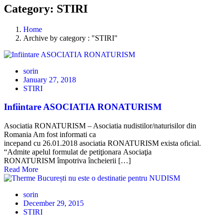
Category: STIRI
Home
Archive by category : "STIRI"
sorin
January 27, 2018
STIRI
Infiintare ASOCIATIA RONATURISM
Asociatia RONATURISM – Asociatia nudistilor/naturisilor din
Romania Am fost informati ca
incepand cu 26.01.2018 asociatia RONATURISM exista oficial.
“Admite apelul formulat de petiţionara Asociaţia
RONATURISM împotriva încheierii […]
Read More
sorin
December 29, 2015
STIRI