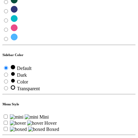
Sidebar Color
Default
Dark
Color
Transparent
Menu Style
Mini
Hover
Boxed