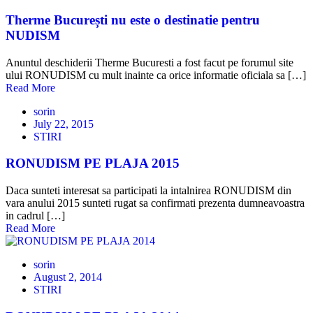
Therme București nu este o destinatie pentru
NUDISM
Anuntul deschiderii Therme Bucuresti a fost facut pe forumul site
ului RONUDISM cu mult inainte ca orice informatie oficiala sa […]
Read More
sorin
July 22, 2015
STIRI
RONUDISM PE PLAJA 2015
Daca sunteti interesat sa participati la intalnirea RONUDISM din
vara anului 2015 sunteti rugat sa confirmati prezenta dumneavoastra
in cadrul […]
Read More
sorin
August 2, 2014
STIRI