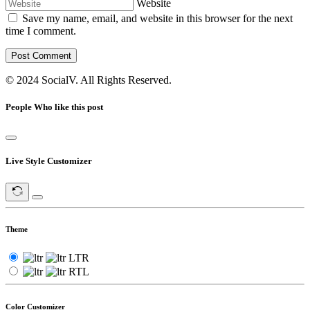
Website
Save my name, email, and website in this browser for the next
time I comment.
Post Comment
© 2024 SocialV. All Rights Reserved.
People Who like this post
Live Style Customizer
Theme
LTR
RTL
Color Customizer