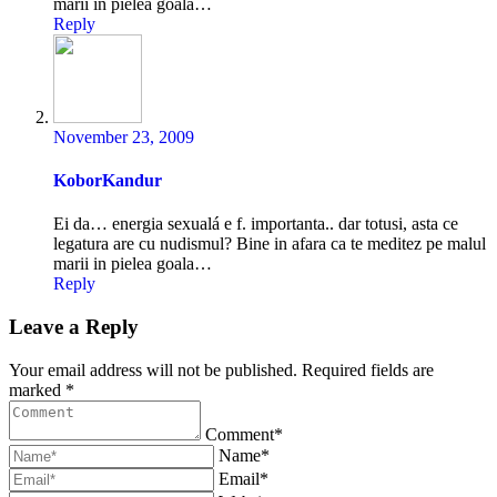
marii in pielea goala…
Reply
November 23, 2009
KoborKandur
Ei da… energia sexualá e f. importanta.. dar totusi, asta ce
legatura are cu nudismul? Bine in afara ca te meditez pe malul
marii in pielea goala…
Reply
Leave a Reply
Your email address will not be published. Required fields are
marked *
Comment*
Name*
Email*