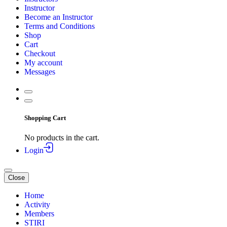
Instructor
Become an Instructor
Terms and Conditions
Shop
Cart
Checkout
My account
Messages
Shopping Cart
No products in the cart.
Login
Close
Home
Activity
Members
STIRI