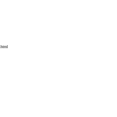
.html