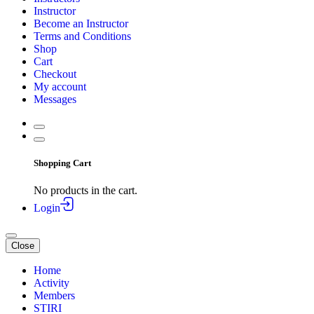
Instructor
Become an Instructor
Terms and Conditions
Shop
Cart
Checkout
My account
Messages
Shopping Cart
No products in the cart.
Login
Close
Home
Activity
Members
STIRI