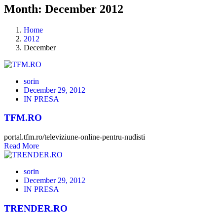
Month: December 2012
Home
2012
December
sorin
December 29, 2012
IN PRESA
TFM.RO
portal.tfm.ro/televiziune-online-pentru-nudisti
Read More
sorin
December 29, 2012
IN PRESA
TRENDER.RO