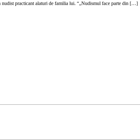
nudist practicant alaturi de familia lui. “„Nudismul face parte din […]