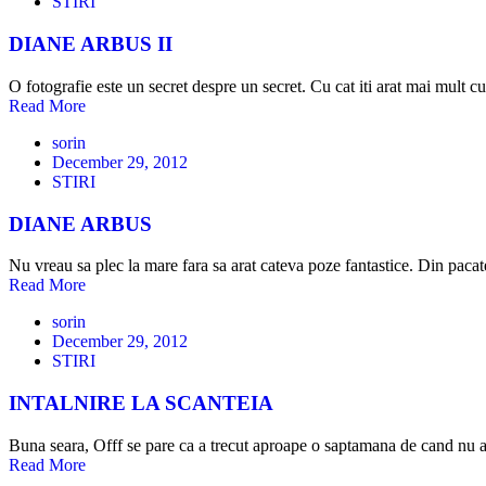
STIRI
DIANE ARBUS II
O fotografie este un secret despre un secret. Cu cat iti arat mai mult cu
Read More
sorin
December 29, 2012
STIRI
DIANE ARBUS
Nu vreau sa plec la mare fara sa arat cateva poze fantastice. Din paca
Read More
sorin
December 29, 2012
STIRI
INTALNIRE LA SCANTEIA
Buna seara, Offf se pare ca a trecut aproape o saptamana de cand nu a
Read More