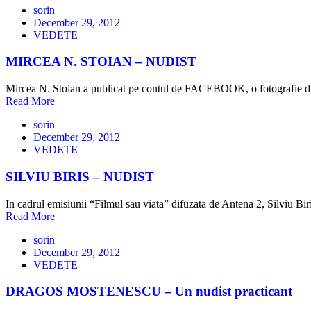
sorin
December 29, 2012
VEDETE
MIRCEA N. STOIAN – NUDIST
Mircea N. Stoian a publicat pe contul de FACEBOOK, o fotografie d
Read More
sorin
December 29, 2012
VEDETE
SILVIU BIRIS – NUDIST
In cadrul emisiunii “Filmul sau viata” difuzata de Antena 2, Silviu Bir
Read More
sorin
December 29, 2012
VEDETE
DRAGOS MOSTENESCU – Un nudist practicant