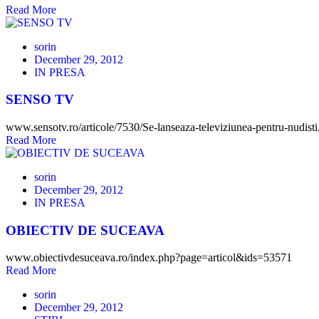
Read More
sorin
December 29, 2012
IN PRESA
SENSO TV
www.sensotv.ro/articole/7530/Se-lanseaza-televiziunea-pentru-nudisti
Read More
sorin
December 29, 2012
IN PRESA
OBIECTIV DE SUCEAVA
www.obiectivdesuceava.ro/index.php?page=articol&ids=53571
Read More
sorin
December 29, 2012